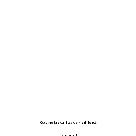
Kosmetická taška - cihlová