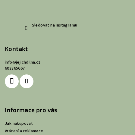
Sledovat na Instagramu
Kontakt
info
@
jejichdilna.cz
603365667
Informace pro vás
Jak nakupovat
Vrácení a reklamace