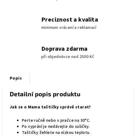
Preciznost a kvalita
minimum vrácení a reklamací
Doprava zdarma
při objednávce nad 2500 Kč
Popis
Detailní popis produktu
Jak se o Mama taštičky správě starat?
Perte ručně nebo v pračce na 30°C.
Po vyprání je nedávejte do sušičky.
Taštičky žehlete na nízkou teplotu.