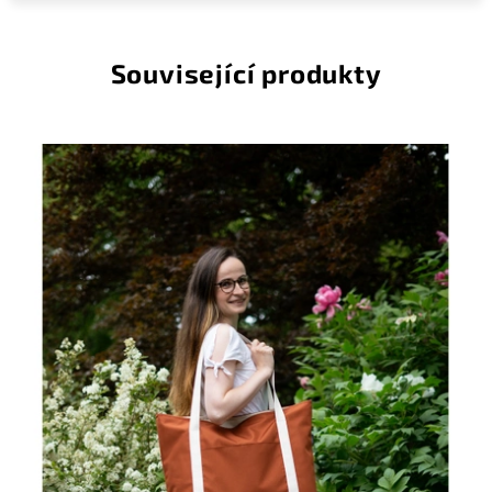
Související produkty