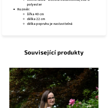
polyester
Rozměr:
šířka 40 cm
délka 22 cm
délka popruhu je nastavitelná
Související produkty