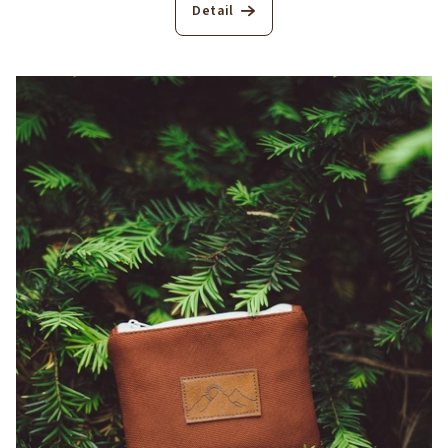
Detail