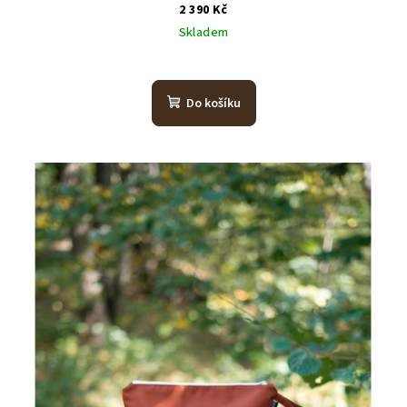
2 390 Kč
Skladem
Do košíku