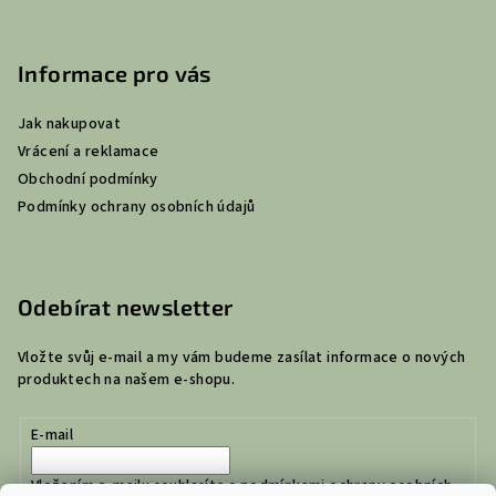
Informace pro vás
Jak nakupovat
Vrácení a reklamace
Obchodní podmínky
Podmínky ochrany osobních údajů
Odebírat newsletter
Vložte svůj e-mail a my vám budeme zasílat informace o nových
produktech na našem e-shopu.
E-mail
Vložením e-mailu souhlasíte s
podmínkami ochrany osobních