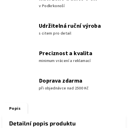
v Podkrkonoší
Udržitelná ruční výroba
s citem pro detail
Preciznost a kvalita
minimum vrácení a reklamací
Doprava zdarma
při objednávce nad 2500 Kč
Popis
Detailní popis produktu