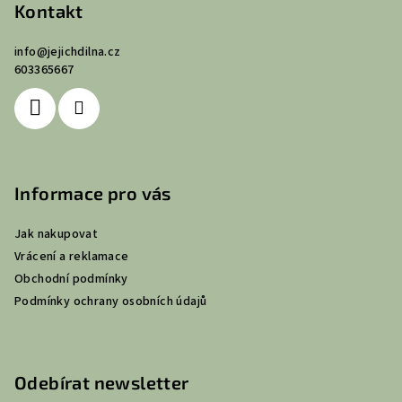
Kontakt
info
@
jejichdilna.cz
603365667
Informace pro vás
Jak nakupovat
Vrácení a reklamace
Obchodní podmínky
Podmínky ochrany osobních údajů
Odebírat newsletter