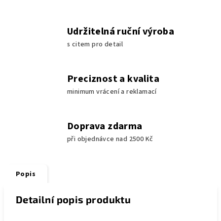
Udržitelná ruční výroba
s citem pro detail
Preciznost a kvalita
minimum vrácení a reklamací
Doprava zdarma
při objednávce nad 2500 Kč
Popis
Detailní popis produktu