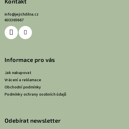
Kontakt
info
@
jejichdilna.cz
603365667
Informace pro vás
Jak nakupovat
Vrácení a reklamace
Obchodní podmínky
Podmínky ochrany osobních údajů
Odebírat newsletter