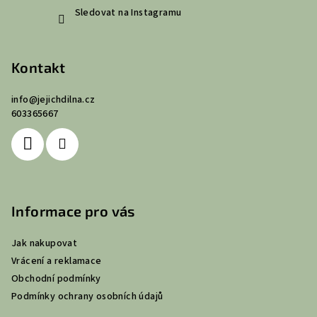
Sledovat na Instagramu
Kontakt
info
@
jejichdilna.cz
603365667
Informace pro vás
Jak nakupovat
Vrácení a reklamace
Obchodní podmínky
Podmínky ochrany osobních údajů