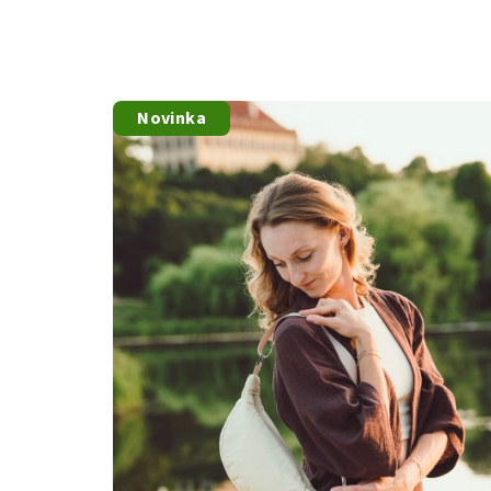
Novinka