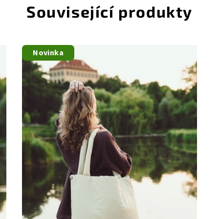
Související produkty
Novinka