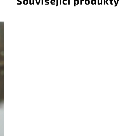
Související produkty