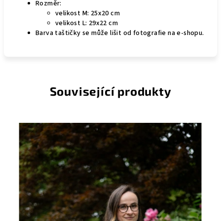
Rozměr:
velikost M: 25x20 cm
velikost L: 29x22 cm
Barva taštičky se může lišit od fotografie na e-shopu.
Související produkty