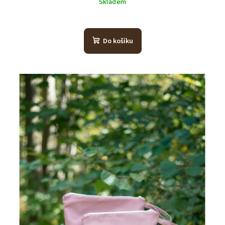
Skladem
Do košíku