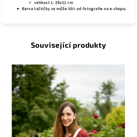
velikost L: 29x22 cm
Barva taštičky se může lišit od fotografie na e-shopu.
Související produkty