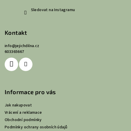
Sledovat na Instagramu
Kontakt
info
@
jejichdilna.cz
603365667
Informace pro vás
Jak nakupovat
Vrácení a reklamace
Obchodní podmínky
Podmínky ochrany osobních údajů