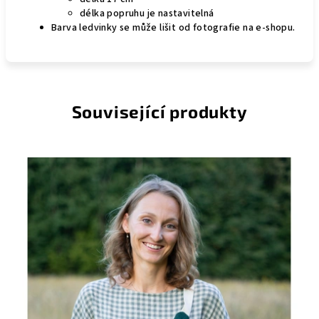
délka popruhu je nastavitelná
Barva ledvinky se může lišit od fotografie na e-shopu.
Související produkty