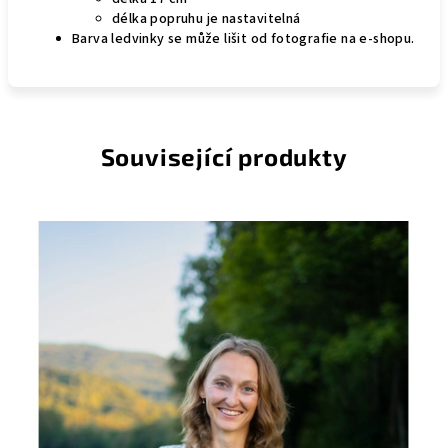
délka popruhu je nastavitelná
Barva ledvinky se může lišit od fotografie na e-shopu.
Související produkty