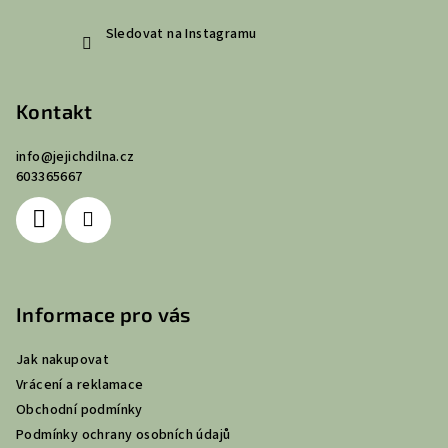
Sledovat na Instagramu
Kontakt
info
@
jejichdilna.cz
603365667
Informace pro vás
Jak nakupovat
Vrácení a reklamace
Obchodní podmínky
Podmínky ochrany osobních údajů