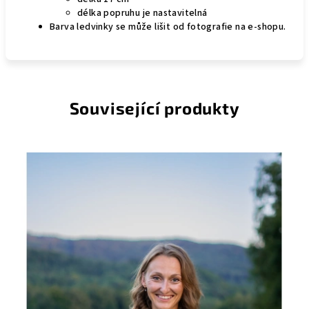
délka popruhu je nastavitelná
Barva ledvinky se může lišit od fotografie na e-shopu.
Související produkty