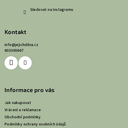
Sledovat na Instagramu
Kontakt
info
@
jejichdilna.cz
603365667
Informace pro vás
Jak nakupovat
Vrácení a reklamace
Obchodní podmínky
Podmínky ochrany osobních údajů