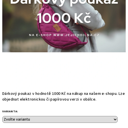
Dárkový poukaz v hodnotě 1000 Kč na nákup na našem e-shopu. Lze
objednat elektronickou či papírovou verzi v obálce.
VARIANTA: